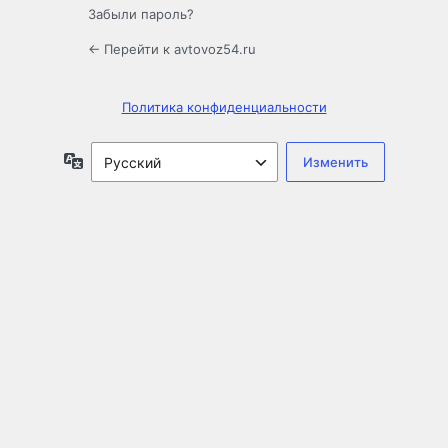
Забыли пароль?
← Перейти к avtovoz54.ru
Политика конфиденциальности
Язык