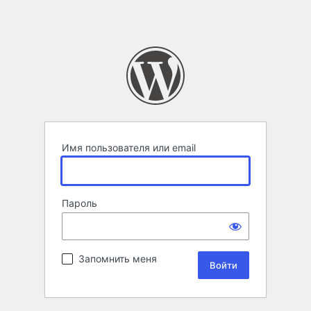
Имя пользователя или email
Пароль
Запомнить меня