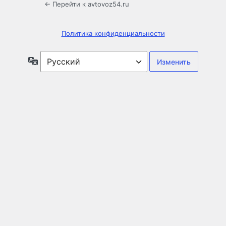
← Перейти к avtovoz54.ru
Политика конфиденциальности
Язык