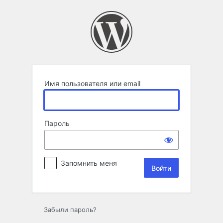
Войти
Имя пользователя или email
Пароль
Запомнить меня
Забыли пароль?