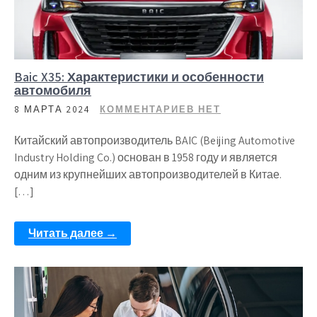
Baic X35: Характеристики и особенности
автомобиля
8 МАРТА 2024
КОММЕНТАРИЕВ НЕТ
Китайский автопроизводитель BAIC (Beijing Automotive
Industry Holding Co.) основан в 1958 году и является
одним из крупнейших автопроизводителей в Китае.
[…]
Читать далее →