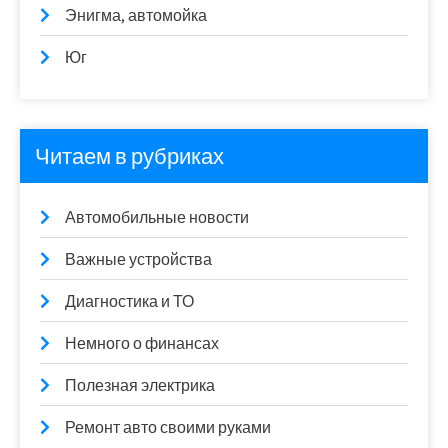
Энигма, автомойка
Юг
Читаем в рубриках
Автомобильные новости
Важные устройства
Диагностика и ТО
Немного о финансах
Полезная электрика
Ремонт авто своими руками