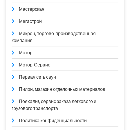
Мастерская
Мегастрой
Микрон, торгово-производственная
компания
Мотор
Мотор-Сервис
Первая сеть саун
Пилон, магазин отделочных материалов
Поехали!, сервис заказа легкового и
грузового транспорта
Политика конфиденциальности