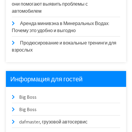
они помогают выявить проблемы с
автомобилем
Аренда минивэна в Минеральных Водах:
Почему это удобно и выгодно
Продюсирование и вокальные тренинги для
взрослых
Информация для гостей
Big Boss
Big Boss
dafmaster, грузовой автосервис