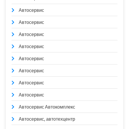
Автосервис
Автосервис
Автосервис
Автосервис
Автосервис
Автосервис
Автосервис
Автосервис
Автосервис Автокомплекс
Автосервис, автотехцентр