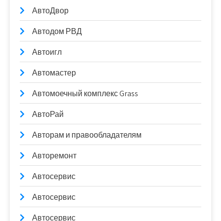
АвтоДвор
Автодом РВД
Автоигл
Автомастер
Автомоечный комплекс Grass
АвтоРай
Авторам и правообладателям
Авторемонт
Автосервис
Автосервис
Автосервис