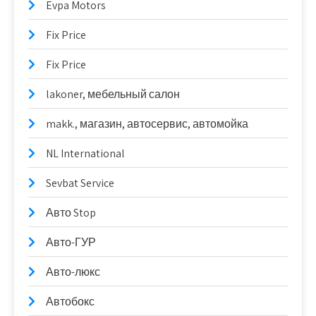
Evpa Motors
Fix Price
Fix Price
lakoner, мебельный салон
makk., магазин, автосервис, автомойка
NL International
Sevbat Service
Авто Stop
Авто-ГУР
Авто-люкс
Автобокс