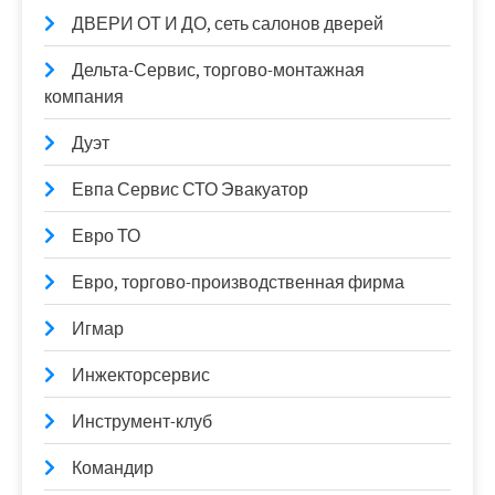
ДВЕРИ ОТ И ДО, сеть салонов дверей
Дельта-Сервис, торгово-монтажная
компания
Дуэт
Евпа Сервис СТО Эвакуатор
Евро ТО
Евро, торгово-производственная фирма
Игмар
Инжекторсервис
Инструмент-клуб
Командир