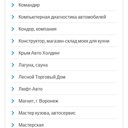
Командир
Компьютерная диагностика автомобилей
Кондор, компания
Конструктор, магазин-склад моек для кухни
Крым Авто Холдинг
Лагуна, сауна
Лесной Торговый Дом
Люфт-Авто
Магнит, г. Воронеж
Мастер кузова, автосервис
Мастерская