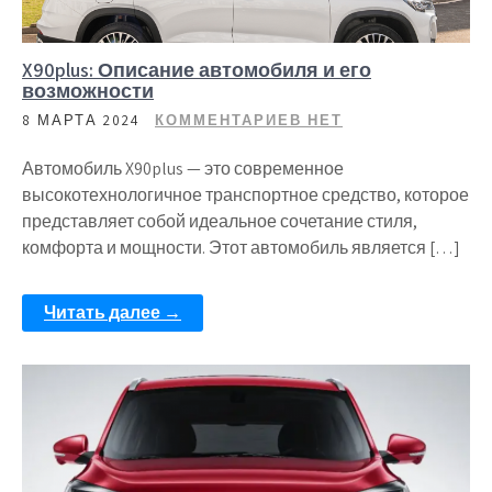
X90plus: Описание автомобиля и его
возможности
8 МАРТА 2024
КОММЕНТАРИЕВ НЕТ
Автомобиль X90plus — это современное
высокотехнологичное транспортное средство, которое
представляет собой идеальное сочетание стиля,
комфорта и мощности. Этот автомобиль является […]
Читать далее →