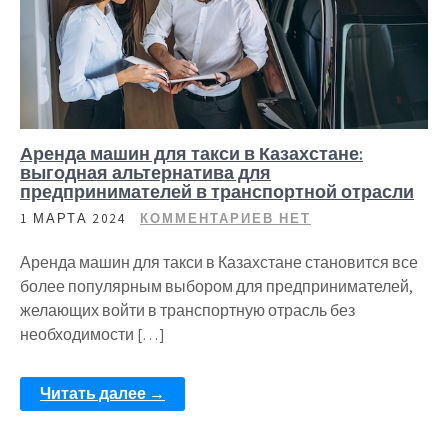
Аренда машин для такси в Казахстане:
выгодная альтернатива для
предпринимателей в транспортной отрасли
1 МАРТА 2024
КОММЕНТАРИЕВ НЕТ
Аренда машин для такси в Казахстане становится все
более популярным выбором для предпринимателей,
желающих войти в транспортную отрасль без
необходимости […]
Читать далее →