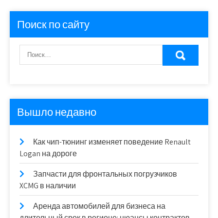
Поиск по сайту
Вышло недавно
Как чип-тюнинг изменяет поведение Renault
Logan на дороге
Запчасти для фронтальных погрузчиков
XCMG в наличии
Аренда автомобилей для бизнеса на
длительный срок в регионе: нюансы контрактов