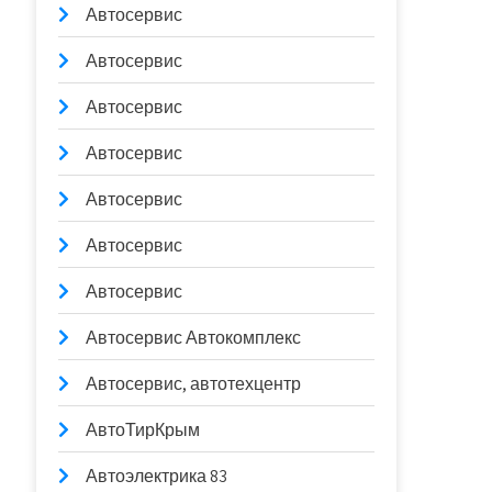
Автосервис
Автосервис
Автосервис
Автосервис
Автосервис
Автосервис
Автосервис
Автосервис Автокомплекс
Автосервис, автотехцентр
АвтоТирКрым
Автоэлектрика 83