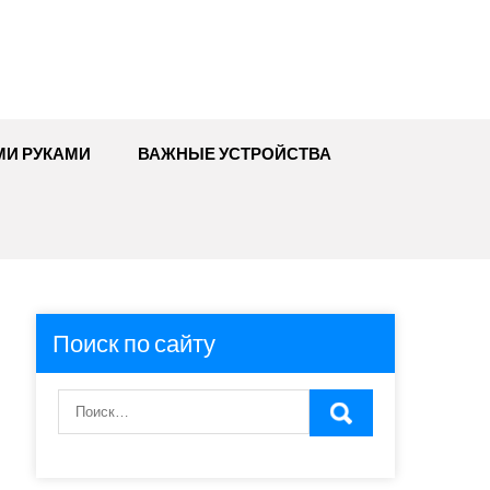
МИ РУКАМИ
ВАЖНЫЕ УСТРОЙСТВА
Поиск по сайту