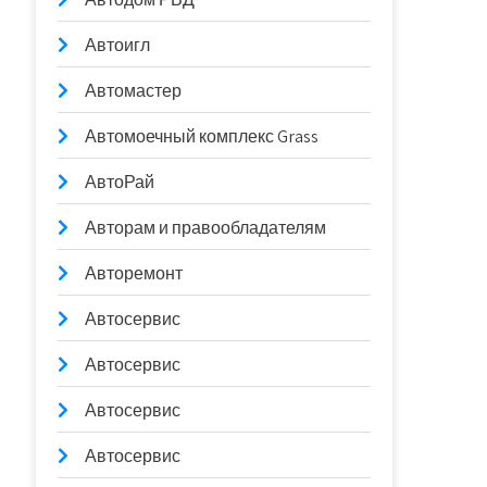
Автоигл
Автомастер
Автомоечный комплекс Grass
АвтоРай
Авторам и правообладателям
Авторемонт
Автосервис
Автосервис
Автосервис
Автосервис