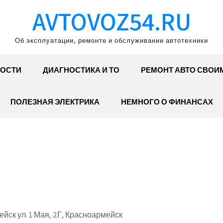
AVTOVOZ54.RU
Об эксплуатации, ремонте и обслуживании автотехники
ОСТИ
ДИАГНОСТИКА И ТО
РЕМОНТ АВТО СВОИ
ПОЛЕЗНАЯ ЭЛЕКТРИКА
НЕМНОГО О ФИНАНСАХ
ск ул. 1 Мая, 2Г, Красноармейск