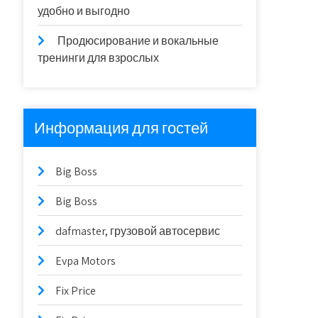
удобно и выгодно
Продюсирование и вокальные
тренинги для взрослых
Информация для гостей
Big Boss
Big Boss
dafmaster, грузовой автосервис
Evpa Motors
Fix Price