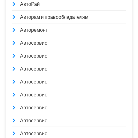
АвтоРай
Авторам и правообладателям
Авторемонт
Автосервис
Автосервис
Автосервис
Автосервис
Автосервис
Автосервис
Автосервис
Автосервис