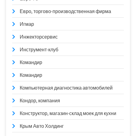
Евро, торгово-производственная фирма
Игмар
Инжекторсервис
Инструмент-клуб
Командир
Командир
Компьютерная диагностика автомобилей
Кондор, компания
Конструктор, магазин-склад моек для кухни
Крым Авто Холдинг