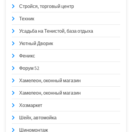
Стройся, торговый центр
Техник
Усадьба на Тенистой, база отдыха
Уютный Дворик
Феникс
Форум 52
Хамелеон, оконный магазин
Хамелеон, оконный магазин
Хозмаркет
Шейх, автомойка
Шиномонтаж