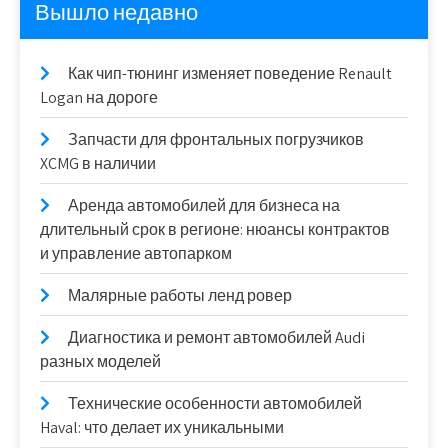
Вышло недавно
Как чип-тюнинг изменяет поведение Renault
Logan на дороге
Запчасти для фронтальных погрузчиков
XCMG в наличии
Аренда автомобилей для бизнеса на
длительный срок в регионе: нюансы контрактов
и управление автопарком
Малярные работы ленд ровер
Диагностика и ремонт автомобилей Audi
разных моделей
Технические особенности автомобилей
Haval: что делает их уникальными