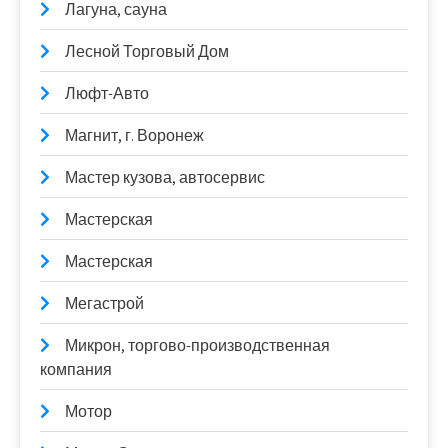
Лагуна, сауна
Лесной Торговый Дом
Люфт-Авто
Магнит, г. Воронеж
Мастер кузова, автосервис
Мастерская
Мастерская
Мегастрой
Микрон, торгово-производственная
компания
Мотор