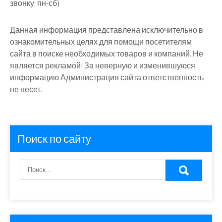
звонку: пн-сб)
Данная информация представлена исключительно в
ознакомительных целях для помощи посетителям
сайта в поиске необходимых товаров и компаний. Не
является рекламой! За неверную и изменившуюся
информацию Администрация сайта ответственность
не несет.
Поиск по сайту