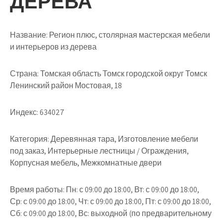
ДЕРЕВА
Название:
Регион плюс, столярная мастерская мебели
и интерьеров из дерева
Страна:
Томская область Томск городской округ Томск
Ленинский район Мостовая, 18
Индекс:
634027
Категория:
Деревянная тара, Изготовление мебели
под заказ, Интерьерные лестницы / Ограждения,
Корпусная мебель, Межкомнатные двери
Время работы:
Пн: с 09:00 до 18:00, Вт: с 09:00 до 18:00,
Ср: с 09:00 до 18:00, Чт: с 09:00 до 18:00, Пт: с 09:00 до 18:00,
Сб: с 09:00 до 18:00, Вс: выходной (по предварительному