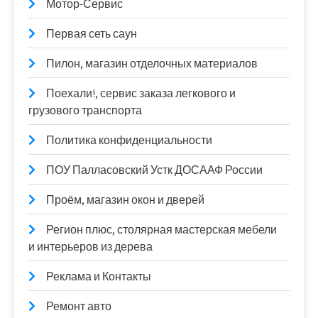
Мотор-Сервис
Первая сеть саун
Пилон, магазин отделочных материалов
Поехали!, сервис заказа легкового и
грузового транспорта
Политика конфиденциальности
ПОУ Палласовский Устк ДОСААФ России
Проём, магазин окон и дверей
Регион плюс, столярная мастерская мебели
и интерьеров из дерева
Реклама и Контакты
Ремонт авто