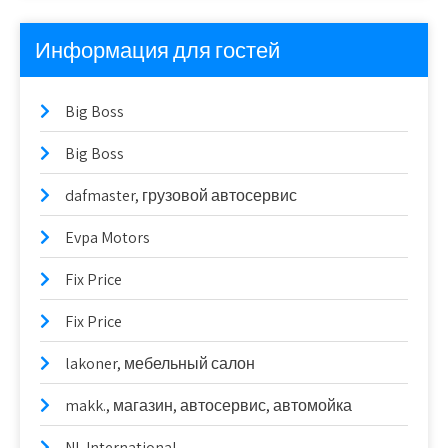
Информация для гостей
Big Boss
Big Boss
dafmaster, грузовой автосервис
Evpa Motors
Fix Price
Fix Price
lakoner, мебельный салон
makk., магазин, автосервис, автомойка
NL International