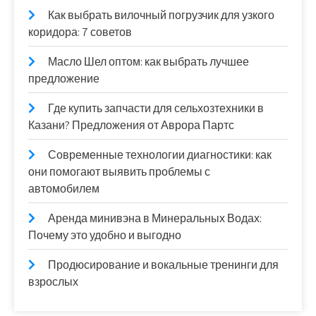
Как выбрать вилочный погрузчик для узкого
коридора: 7 советов
Масло Шел оптом: как выбрать лучшее
предложение
Где купить запчасти для сельхозтехники в
Казани? Предложения от Аврора Партс
Современные технологии диагностики: как
они помогают выявить проблемы с
автомобилем
Аренда минивэна в Минеральных Водах:
Почему это удобно и выгодно
Продюсирование и вокальные тренинги для
взрослых