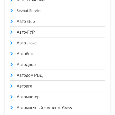
Sevbat Service
Авто Stop
Авто-ГУР
Авто-люкс
Автобокс
АвтоДвор
Автодом РВД
Автоигл
Автомастер
Автомоечный комплекс Grass