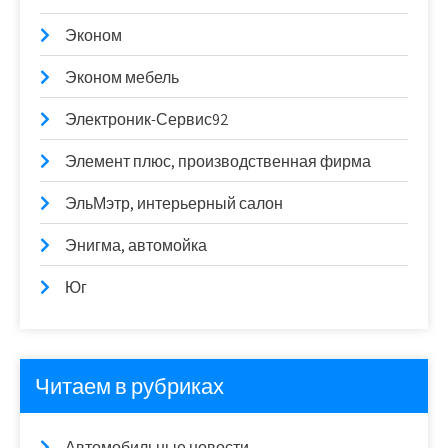
Эконом
Эконом мебель
Электроник-Сервис92
Элемент плюс, производственная фирма
ЭльМэтр, интерьерный салон
Энигма, автомойка
Юг
Читаем в рубриках
Автомобильные новости