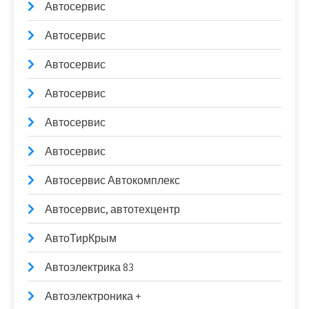
Автосервис
Автосервис
Автосервис
Автосервис
Автосервис
Автосервис
Автосервис Автокомплекс
Автосервис, автотехцентр
АвтоТирКрым
Автоэлектрика 83
Автоэлектроника +