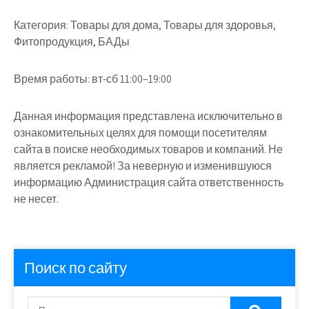
Категория:
Товары для дома, Товары для здоровья,
Фитопродукция, БАДы
Время работы:
вт-сб 11:00–19:00
Данная информация представлена исключительно в
ознакомительных целях для помощи посетителям
сайта в поиске необходимых товаров и компаний. Не
является рекламой! За неверную и изменившуюся
информацию Администрация сайта ответственность
не несет.
Поиск по сайту