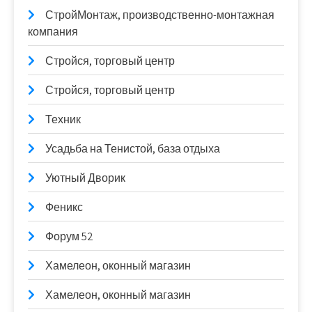
СтройМонтаж, производственно-монтажная
компания
Стройся, торговый центр
Стройся, торговый центр
Техник
Усадьба на Тенистой, база отдыха
Уютный Дворик
Феникс
Форум 52
Хамелеон, оконный магазин
Хамелеон, оконный магазин