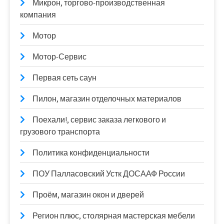
Микрон, торгово-производственная
компания
Мотор
Мотор-Сервис
Первая сеть саун
Пилон, магазин отделочных материалов
Поехали!, сервис заказа легкового и
грузового транспорта
Политика конфиденциальности
ПОУ Палласовский Устк ДОСААФ России
Проём, магазин окон и дверей
Регион плюс, столярная мастерская мебели