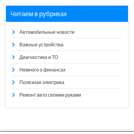
Читаем в рубриках
Автомобильные новости
Важные устройства
Диагностика и ТО
Немного о финансах
Полезная электрика
Ремонт авто своими руками