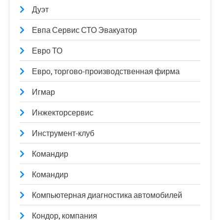
Дуэт
Евпа Сервис СТО Эвакуатор
Евро ТО
Евро, торгово-производственная фирма
Игмар
Инжекторсервис
Инструмент-клуб
Командир
Командир
Компьютерная диагностика автомобилей
Кондор, компания