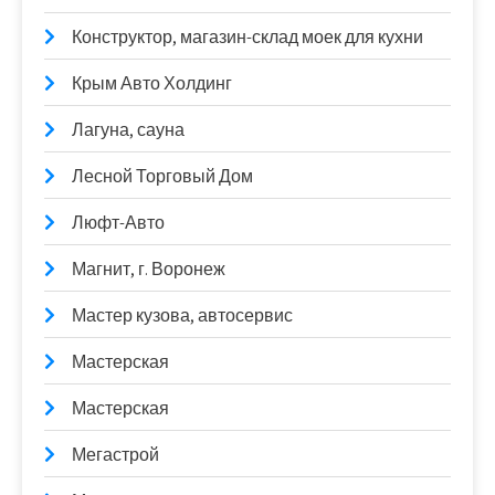
Конструктор, магазин-склад моек для кухни
Крым Авто Холдинг
Лагуна, сауна
Лесной Торговый Дом
Люфт-Авто
Магнит, г. Воронеж
Мастер кузова, автосервис
Мастерская
Мастерская
Мегастрой