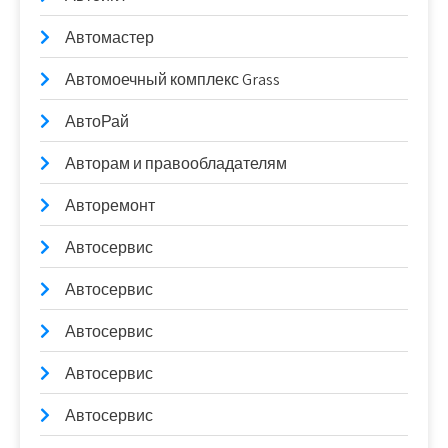
Автомастер
Автомоечный комплекс Grass
АвтоРай
Авторам и правообладателям
Авторемонт
Автосервис
Автосервис
Автосервис
Автосервис
Автосервис