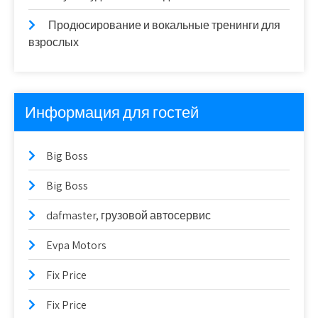
Продюсирование и вокальные тренинги для
взрослых
Информация для гостей
Big Boss
Big Boss
dafmaster, грузовой автосервис
Evpa Motors
Fix Price
Fix Price