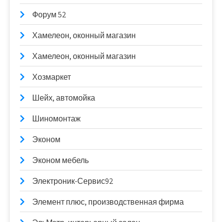
Форум 52
Хамелеон, оконный магазин
Хамелеон, оконный магазин
Хозмаркет
Шейх, автомойка
Шиномонтаж
Эконом
Эконом мебель
Электроник-Сервис92
Элемент плюс, производственная фирма