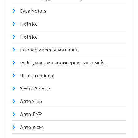
Evpa Motors
Fix Price
Fix Price
lakoner, мебельный салон
makk., магазин, автосервис, автомойка
NL International
Sevbat Service
Авто Stop
Авто-ГУР
Авто-люкс