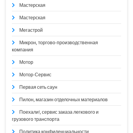
Мастерская
Мастерская
Мегастрой
Микрон, торгово-производственная
компания
Мотор
Мотор-Сервис
Первая сеть саун
Пилон, магазин отделочных материалов
Поехали!, сервис заказа легкового и
грузового транспорта
Политика конфиденциальности