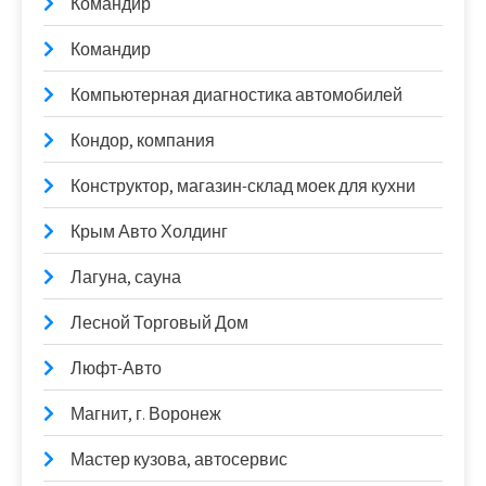
Командир
Командир
Компьютерная диагностика автомобилей
Кондор, компания
Конструктор, магазин-склад моек для кухни
Крым Авто Холдинг
Лагуна, сауна
Лесной Торговый Дом
Люфт-Авто
Магнит, г. Воронеж
Мастер кузова, автосервис