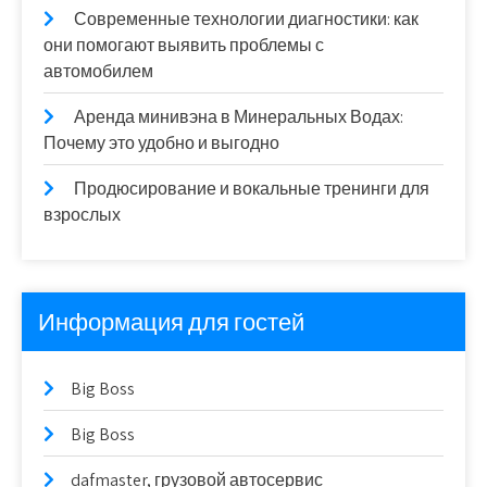
Современные технологии диагностики: как
они помогают выявить проблемы с
автомобилем
Аренда минивэна в Минеральных Водах:
Почему это удобно и выгодно
Продюсирование и вокальные тренинги для
взрослых
Информация для гостей
Big Boss
Big Boss
dafmaster, грузовой автосервис