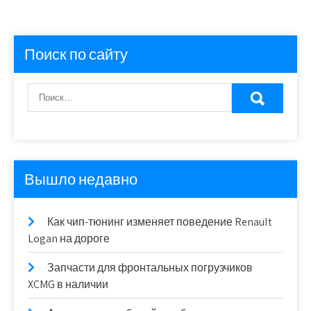
Поиск по сайту
Вышло недавно
Как чип-тюнинг изменяет поведение Renault
Logan на дороге
Запчасти для фронтальных погрузчиков
XCMG в наличии