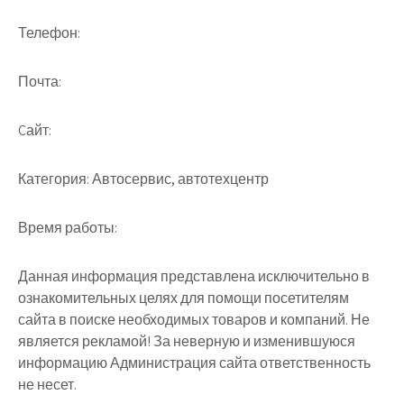
Телефон:
Почта:
Cайт:
Категория:
Автосервис, автотехцентр
Время работы:
Данная информация представлена исключительно в
ознакомительных целях для помощи посетителям
сайта в поиске необходимых товаров и компаний. Не
является рекламой! За неверную и изменившуюся
информацию Администрация сайта ответственность
не несет.