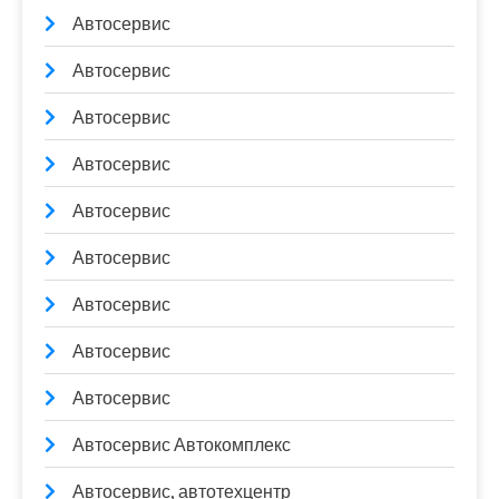
Автосервис
Автосервис
Автосервис
Автосервис
Автосервис
Автосервис
Автосервис
Автосервис
Автосервис
Автосервис Автокомплекс
Автосервис, автотехцентр