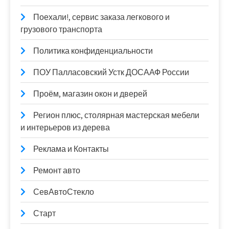
Поехали!, сервис заказа легкового и
грузового транспорта
Политика конфиденциальности
ПОУ Палласовский Устк ДОСААФ России
Проём, магазин окон и дверей
Регион плюс, столярная мастерская мебели
и интерьеров из дерева
Реклама и Контакты
Ремонт авто
СевАвтоСтекло
Старт