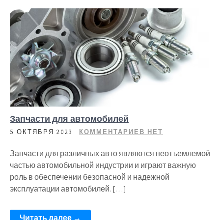
Запчасти для автомобилей
5 ОКТЯБРЯ 2023
КОММЕНТАРИЕВ НЕТ
Запчасти для различных авто являются неотъемлемой
частью автомобильной индустрии и играют важную
роль в обеспечении безопасной и надежной
эксплуатации автомобилей. […]
Читать далее →