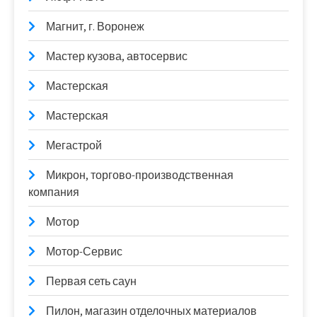
Магнит, г. Воронеж
Мастер кузова, автосервис
Мастерская
Мастерская
Мегастрой
Микрон, торгово-производственная
компания
Мотор
Мотор-Сервис
Первая сеть саун
Пилон, магазин отделочных материалов