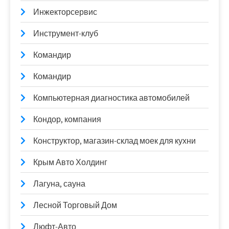
Инжекторсервис
Инструмент-клуб
Командир
Командир
Компьютерная диагностика автомобилей
Кондор, компания
Конструктор, магазин-склад моек для кухни
Крым Авто Холдинг
Лагуна, сауна
Лесной Торговый Дом
Люфт-Авто