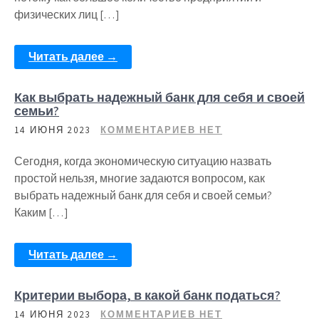
физических лиц […]
Читать далее →
Как выбрать надежный банк для себя и своей
семьи?
14 ИЮНЯ 2023
КОММЕНТАРИЕВ НЕТ
Сегодня, когда экономическую ситуацию назвать
простой нельзя, многие задаются вопросом, как
выбрать надежный банк для себя и своей семьи?
Каким […]
Читать далее →
Критерии выбора, в какой банк податься?
14 ИЮНЯ 2023
КОММЕНТАРИЕВ НЕТ