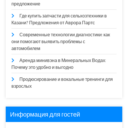
предложение
Где купить запчасти для сельхозтехники в
Казани? Предложения от Аврора Партс
Современные технологии диагностики: как
они помогают выявить проблемы с
автомобилем
Аренда минивэна в Минеральных Водах:
Почему это удобно и выгодно
Продюсирование и вокальные тренинги для
взрослых
Информация для гостей