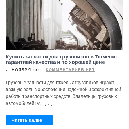
Купить запчасти для грузовиков в Тюмени с
гарантией качества и по хорошей цене
27 НОЯБРЯ 2023
КОММЕНТАРИЕВ НЕТ
Грузовые запчасти для тяжелых грузовиков играют
важную роль в обеспечении надежной и эффективной
работы транспортных средств. Владельцы грузовых
автомобилей DAF, […]
Читать далее →