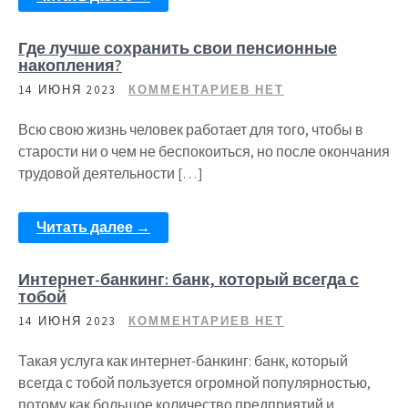
Где лучше сохранить свои пенсионные
накопления?
14 ИЮНЯ 2023
КОММЕНТАРИЕВ НЕТ
Всю свою жизнь человек работает для того, чтобы в
старости ни о чем не беспокоиться, но после окончания
трудовой деятельности […]
Читать далее →
Интернет-банкинг: банк, который всегда с
тобой
14 ИЮНЯ 2023
КОММЕНТАРИЕВ НЕТ
Такая услуга как интернет-банкинг: банк, который
всегда с тобой пользуется огромной популярностью,
потому как большое количество предприятий и