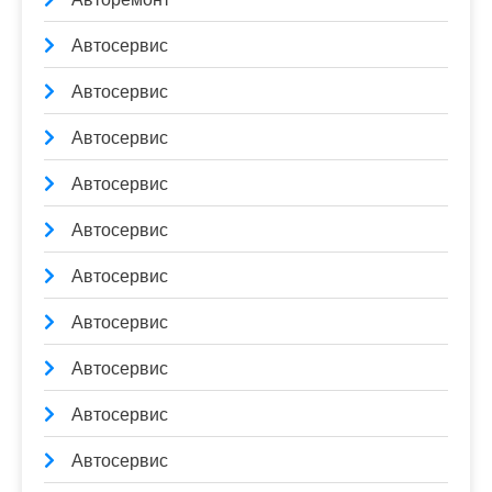
Автосервис
Автосервис
Автосервис
Автосервис
Автосервис
Автосервис
Автосервис
Автосервис
Автосервис
Автосервис