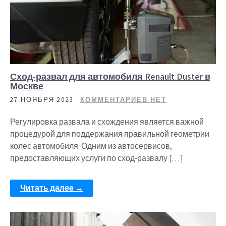
Сход-развал для автомобиля Renault Duster в
Москве
27 НОЯБРЯ 2023
КОММЕНТАРИЕВ НЕТ
Регулировка развала и схождения является важной
процедурой для поддержания правильной геометрии
колес автомобиля. Одним из автосервисов,
предоставляющих услуги по сход-развалу […]
Читать далее →