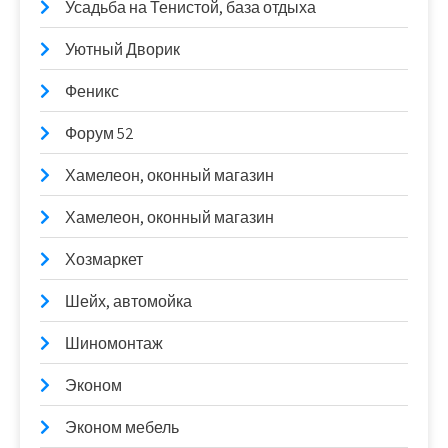
Усадьба на Тенистой, база отдыха
Уютный Дворик
Феникс
Форум 52
Хамелеон, оконный магазин
Хамелеон, оконный магазин
Хозмаркет
Шейх, автомойка
Шиномонтаж
Эконом
Эконом мебель