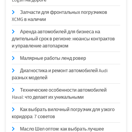
Запчасти для фронтальных погрузчиков
XCMG в наличии
Аренда автомобилей для бизнеса на
длительный срок в регионе: нюансы контрактов
и управление автопарком
Малярные работы ленд ровер
Диагностика и ремонт автомобилей Audi
разных моделей
Технические особенности автомобилей
Haval: что делает их уникальными
Как выбрать вилочный погрузчик для узкого
коридора: 7 советов
Масло Шел оптом: как выбрать лучшее