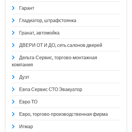
Гарант
Гладиатор, штрафстоянка
Гранат, автомойка
ДВЕРИ ОТ И ДО, сеть салонов дверей
Дельта-Сервис, торгово-монтажная
компания
Дуэт
Евпа Сервис СТО Эвакуатор
Евро ТО
Евро, торгово-производственная фирма
Игмар