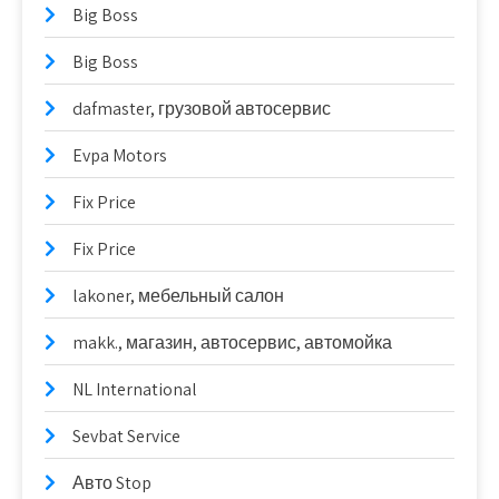
Big Boss
Big Boss
dafmaster, грузовой автосервис
Evpa Motors
Fix Price
Fix Price
lakoner, мебельный салон
makk., магазин, автосервис, автомойка
NL International
Sevbat Service
Авто Stop