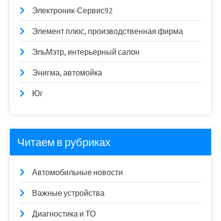
Электроник-Сервис92
Элемент плюс, производственная фирма
ЭльМэтр, интерьерный салон
Энигма, автомойка
Юг
Читаем в рубриках
Автомобильные новости
Важные устройства
Диагностика и ТО