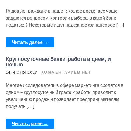
Рядовые граждане в наше тяжелое время все чаще
задаются вопросом: критерии выбора: в какой банк
податься? Некоторые ищут надежное финансовое […]
Читать далее →
Круглосуточные банки: работа и днем, и
ночью
14 ИЮНЯ 2023
КОММЕНТАРИЕВ НЕТ
Многие исследователи в сфере маркетинга сходятся в
одном – круглосуточный график работы приводит к
увеличению продаж и позволяет предпринимателям
получать […]
Читать далее →