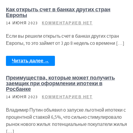
Как открыть счет в банках других стран
Европы
14 ИЮНЯ 2023
КОММЕНТАРИЕВ НЕТ
Если вы решили открыть счет в банках других стран
Европы, то это займет от 3 до 8 недель со времени […]
Читать далее →
Преимущества, которые может получить
заемщик при оформлении ипотеки в
Росбанке
14 ИЮНЯ 2023
КОММЕНТАРИЕВ НЕТ
Владимир Путин объявил о запуске льготной ипотеки с
процентной ставкой 6,5%, что сильно стимулировало
рынок нового жилья: потенциальные покупатели жилья
[…]