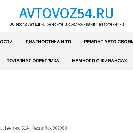
AVTOVOZ54.RU
Об эксплуатации, ремонте и обслуживании автотехники
ОСТИ
ДИАГНОСТИКА И ТО
РЕМОНТ АВТО СВОИ
ПОЛЕЗНАЯ ЭЛЕКТРИКА
НЕМНОГО О ФИНАНСАХ
. Ленина, 51А, Каспийск 368300