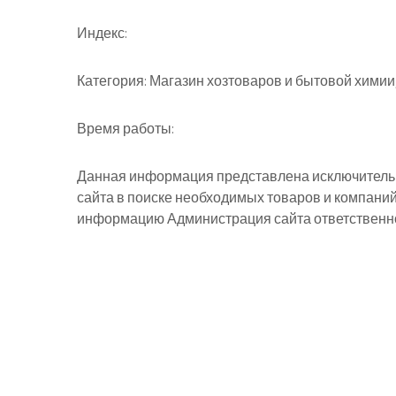
Индекс:
Категория:
Магазин хозтоваров и бытовой химии
Время работы:
Данная информация представлена исключительн
сайта в поиске необходимых товаров и компани
информацию Администрация сайта ответственнос