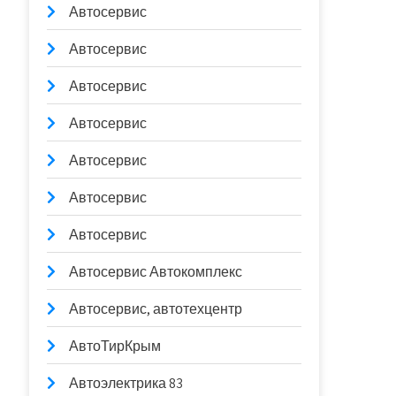
Автосервис
Автосервис
Автосервис
Автосервис
Автосервис
Автосервис
Автосервис
Автосервис Автокомплекс
Автосервис, автотехцентр
АвтоТирКрым
Автоэлектрика 83