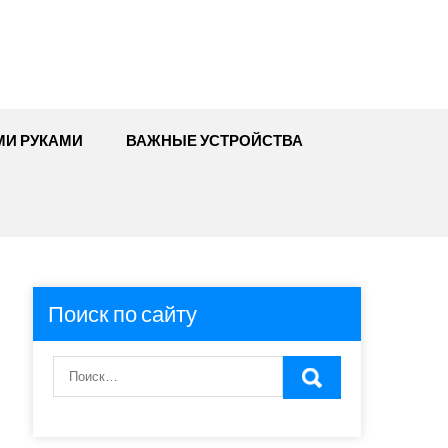
МИ РУКАМИ
ВАЖНЫЕ УСТРОЙСТВА
Поиск по сайту