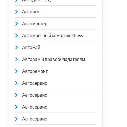
Автоигл
Автомастер
Автомоечный комплекс Grass
АвтоРай
Авторам и правообладателям
Авторемонт
Автосервис
Автосервис
Автосервис
Автосервис