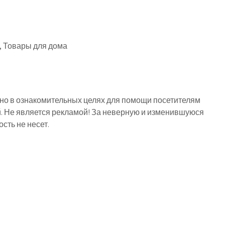
, Товары для дома
о в ознакомительных целях для помощи посетителям
й. Не является рекламой! За неверную и изменившуюся
ть не несет.