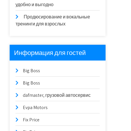
удобно и выгодно
Продюсирование и вокальные
тренинги для взрослых
Информация для гостей
Big Boss
Big Boss
dafmaster, грузовой автосервис
Evpa Motors
Fix Price