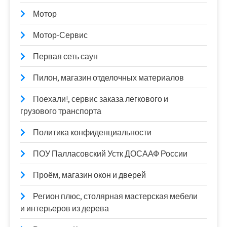
Мотор
Мотор-Сервис
Первая сеть саун
Пилон, магазин отделочных материалов
Поехали!, сервис заказа легкового и
грузового транспорта
Политика конфиденциальности
ПОУ Палласовский Устк ДОСААФ России
Проём, магазин окон и дверей
Регион плюс, столярная мастерская мебели
и интерьеров из дерева