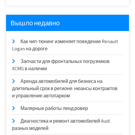
Вышло недавно
Как чип-тюнинг изменяет поведение Renault
Logan на дороге
Запчасти для фронтальных погрузчиков
XCMG в наличии
Аренда автомобилей для бизнеса на
длительный срок в регионе: нюансы контрактов
и управление автопарком
Малярные работы ленд ровер
Диагностика и ремонт автомобилей Audi
разных моделей