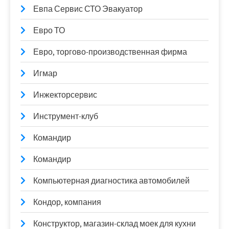
Евпа Сервис СТО Эвакуатор
Евро ТО
Евро, торгово-производственная фирма
Игмар
Инжекторсервис
Инструмент-клуб
Командир
Командир
Компьютерная диагностика автомобилей
Кондор, компания
Конструктор, магазин-склад моек для кухни