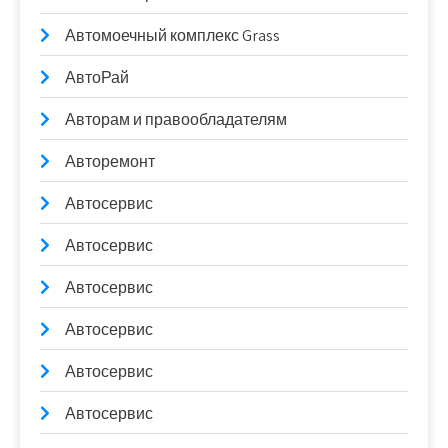
Автомоечный комплекс Grass
АвтоРай
Авторам и правообладателям
Авторемонт
Автосервис
Автосервис
Автосервис
Автосервис
Автосервис
Автосервис