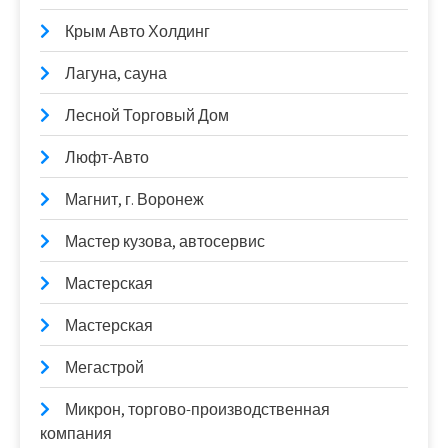
Крым Авто Холдинг
Лагуна, сауна
Лесной Торговый Дом
Люфт-Авто
Магнит, г. Воронеж
Мастер кузова, автосервис
Мастерская
Мастерская
Мегастрой
Микрон, торгово-производственная
компания