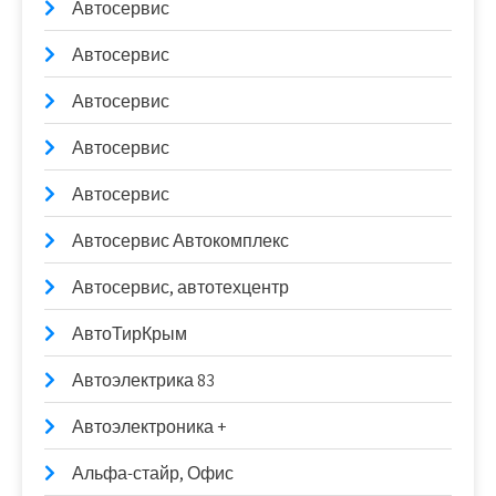
Автосервис
Автосервис
Автосервис
Автосервис
Автосервис
Автосервис Автокомплекс
Автосервис, автотехцентр
АвтоТирКрым
Автоэлектрика 83
Автоэлектроника +
Альфа-стайр, Офис