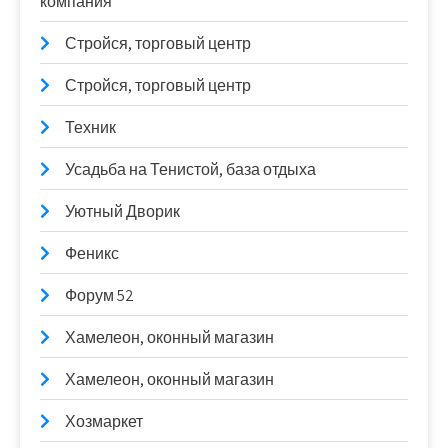
компания
Стройся, торговый центр
Стройся, торговый центр
Техник
Усадьба на Тенистой, база отдыха
Уютный Дворик
Феникс
Форум 52
Хамелеон, оконный магазин
Хамелеон, оконный магазин
Хозмаркет