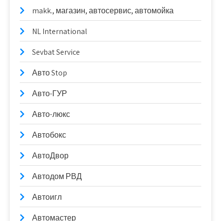
makk., магазин, автосервис, автомойка
NL International
Sevbat Service
Авто Stop
Авто-ГУР
Авто-люкс
Автобокс
АвтоДвор
Автодом РВД
Автоигл
Автомастер