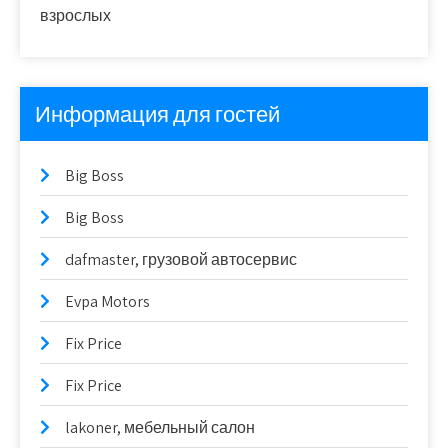
взрослых
Информация для гостей
Big Boss
Big Boss
dafmaster, грузовой автосервис
Evpa Motors
Fix Price
Fix Price
lakoner, мебельный салон