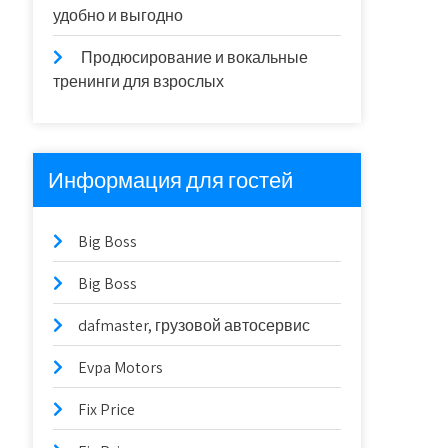
удобно и выгодно
Продюсирование и вокальные
тренинги для взрослых
Информация для гостей
Big Boss
Big Boss
dafmaster, грузовой автосервис
Evpa Motors
Fix Price