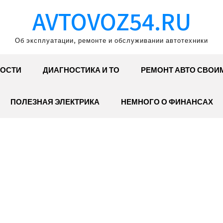
AVTOVOZ54.RU
Об эксплуатации, ремонте и обслуживании автотехники
ОСТИ
ДИАГНОСТИКА И ТО
РЕМОНТ АВТО СВОИ
ПОЛЕЗНАЯ ЭЛЕКТРИКА
НЕМНОГО О ФИНАНСАХ