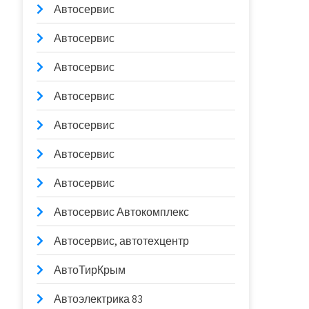
Автосервис
Автосервис
Автосервис
Автосервис
Автосервис
Автосервис
Автосервис
Автосервис Автокомплекс
Автосервис, автотехцентр
АвтоТирКрым
Автоэлектрика 83