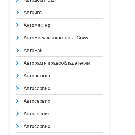
Автоигл
Автомастер
Автомоечный комплекс Grass
АвтоРай
Авторам и правообладателям
Авторемонт
Автосервис
Автосервис
Автосервис
Автосервис