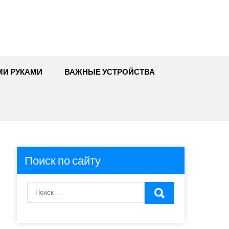
МИ РУКАМИ
ВАЖНЫЕ УСТРОЙСТВА
Поиск по сайту