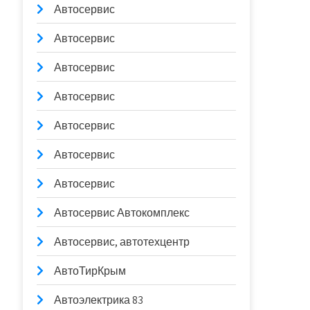
Автосервис
Автосервис
Автосервис
Автосервис
Автосервис
Автосервис
Автосервис
Автосервис Автокомплекс
Автосервис, автотехцентр
АвтоТирКрым
Автоэлектрика 83