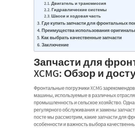
Двигатель и трансмиссия
Гидравлические системы
Шасси и ходовая часть
Где купить запчасти для фронтальных по
Преимущества использования оригиналь
Как выбрать качественные запчасти
Заключение
Запчасти для фрон
XCMG: Обзор и дост
Фронтальные погрузчики XCMG зарекомендов
машины, используемые в различных отрасля
промышленность и сельское хозяйство. Однако
регулярного обслуживания и замены запчаст
посте мы рассмотрим, какие запчасти для фр
особенности и важность выбора качественн