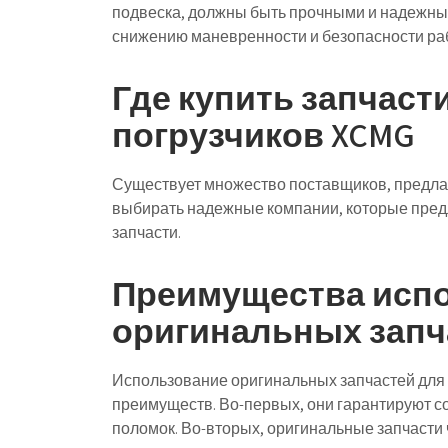
подвеска, должны быть прочными и надежным
снижению маневренности и безопасности раб
Где купить запчас
погрузчиков XCMG
Существует множество поставщиков, предл
выбирать надежные компании, которые пред
запчасти.
Преимущества исп
оригинальных запч
Использование оригинальных запчастей для
преимуществ. Во-первых, они гарантируют со
поломок. Во-вторых, оригинальные запчасти 