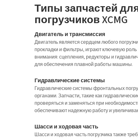
Типы запчастей дл
погрузчиков XCMG
Двигатель и трансмиссия
Двигатель является сердцем любого погрузчик
прокладки и фильтры, играют ключевую роль 
внимания: сцепления, редукторы и гидравли
для обеспечения плавной работы машины.
Гидравлические системы
Гидравлические системы фронтальных погру
органами. Запчасти, такие как гидравлическ
проверяться и заменяться при необходимост
обеспечивают надежную работу и увеличива
Шасси и ходовая часть
Шасси и ходовая часть погрузчика также требу