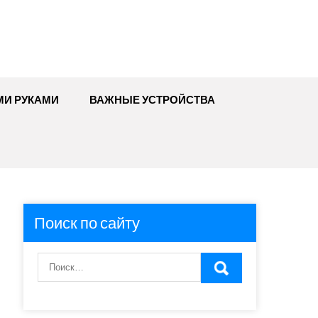
МИ РУКАМИ
ВАЖНЫЕ УСТРОЙСТВА
Поиск по сайту