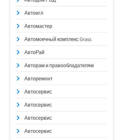
Автоигл
Автомастер
Автомоечный комплекс Grass
АвтоРай
Авторам и правообладателям
Авторемонт
Автосервис
Автосервис
Автосервис
Автосервис