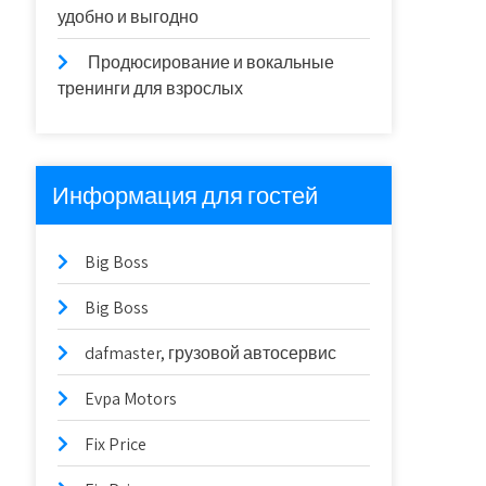
удобно и выгодно
Продюсирование и вокальные
тренинги для взрослых
Информация для гостей
Big Boss
Big Boss
dafmaster, грузовой автосервис
Evpa Motors
Fix Price