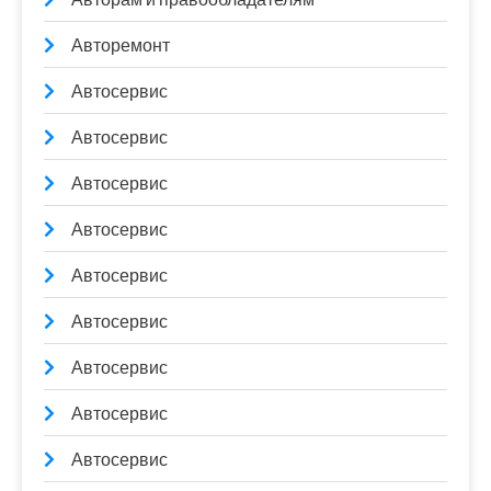
Авторемонт
Автосервис
Автосервис
Автосервис
Автосервис
Автосервис
Автосервис
Автосервис
Автосервис
Автосервис