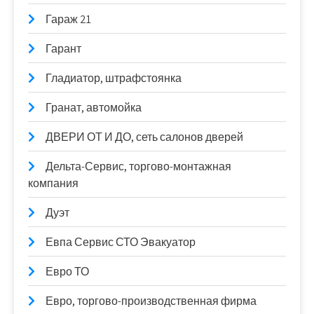
Гараж 21
Гарант
Гладиатор, штрафстоянка
Гранат, автомойка
ДВЕРИ ОТ И ДО, сеть салонов дверей
Дельта-Сервис, торгово-монтажная
компания
Дуэт
Евпа Сервис СТО Эвакуатор
Евро ТО
Евро, торгово-производственная фирма