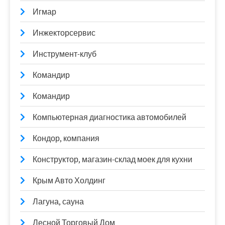
Игмар
Инжекторсервис
Инструмент-клуб
Командир
Командир
Компьютерная диагностика автомобилей
Кондор, компания
Конструктор, магазин-склад моек для кухни
Крым Авто Холдинг
Лагуна, сауна
Лесной Торговый Дом