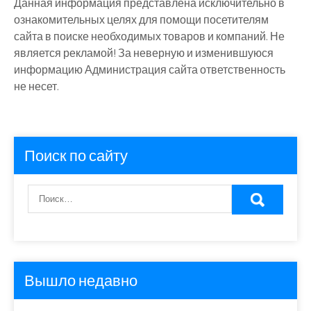
Данная информация представлена исключительно в
ознакомительных целях для помощи посетителям
сайта в поиске необходимых товаров и компаний. Не
является рекламой! За неверную и изменившуюся
информацию Администрация сайта ответственность
не несет.
Поиск по сайту
Вышло недавно