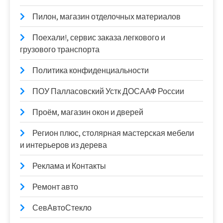
Пилон, магазин отделочных материалов
Поехали!, сервис заказа легкового и
грузового транспорта
Политика конфиденциальности
ПОУ Палласовский Устк ДОСААФ России
Проём, магазин окон и дверей
Регион плюс, столярная мастерская мебели
и интерьеров из дерева
Реклама и Контакты
Ремонт авто
СевАвтоСтекло