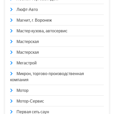
Люфт-Авто
Магнит, г. Воронеж
Мастер кузова, автосервис
Мастерская
Мастерская
Мегастрой
Микрон, торгово-производственная
компания
Мотор
Мотор-Сервис
Первая сеть саун