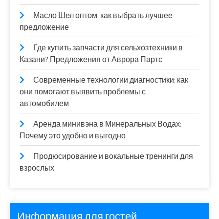
Масло Шел оптом: как выбрать лучшее
предложение
Где купить запчасти для сельхозтехники в
Казани? Предложения от Аврора Партс
Современные технологии диагностики: как
они помогают выявить проблемы с
автомобилем
Аренда минивэна в Минеральных Водах:
Почему это удобно и выгодно
Продюсирование и вокальные тренинги для
взрослых
Информация для гостей