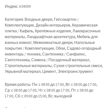
Индекс:
634009
Категория:
Входные двери, Гипсокартон /
Комплектующие, Дизайн интерьеров, Керамическая
плитка / Кафель, Крепёжные изделия, Лакокрасочные
материалы, Ландшафтная архитектура, Мебель для
ванных комнат, Межкомнатные двери, Напольные
покрытия / Комплектующие, Обои, Садово-огородный
инвентарь / техника, Сантехника / Санфаянс,
Светотехника, Семена / Посадочный материал,
Строительные материалы, Сухие строительные смеси,
Укрывной материал, Цемент, Электроинструмент
Время работы:
Пн: с 08:00 до 17:00, Вт: с 08:00 до 17:00,
Ср: с 08:00 до 17:00, Чт: с 08:00 до 17:00, Пт: с 08:00 до
17:00, Сб: с 09:00 до 15:00, Вс: выходной