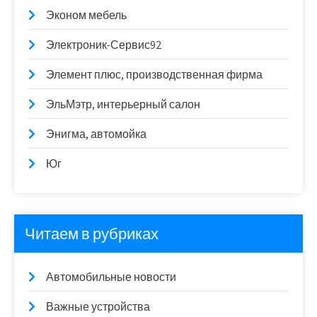
Эконом мебель
Электроник-Сервис92
Элемент плюс, производственная фирма
ЭльМэтр, интерьерный салон
Энигма, автомойка
Юг
Читаем в рубриках
Автомобильные новости
Важные устройства