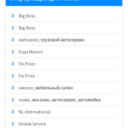
Big Boss
Big Boss
dafmaster, грузовой автосервис
Evpa Motors
Fix Price
Fix Price
lakoner, мебельный салон
makk., магазин, автосервис, автомойка
NL International
Sevbat Service