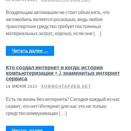
Владельцам автомашин не стоит объяснять, что
автомобиль является роскошью, ведь любое
транспортное средство требует постоянных
материальных затрат, хорошо, если они […]
Читать далее →
Кто создал интернет и когда: история
компьютеризации + 2 знаменитых интернет
сервиса
14 ИЮНЯ 2023
КОММЕНТАРИЕВ НЕТ
Есть ли жизнь без интернета? Сегодня каждый из нас
скажет, что нет! Интернет для нас это не только
средство коммуникации […]
Читать далее →