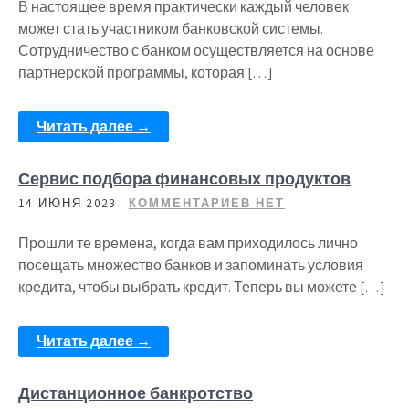
В настоящее время практически каждый человек
может стать участником банковской системы.
Сотрудничество с банком осуществляется на основе
партнерской программы, которая […]
Читать далее →
Сервис подбора финансовых продуктов
14 ИЮНЯ 2023
КОММЕНТАРИЕВ НЕТ
Прошли те времена, когда вам приходилось лично
посещать множество банков и запоминать условия
кредита, чтобы выбрать кредит. Теперь вы можете […]
Читать далее →
Дистанционное банкротство