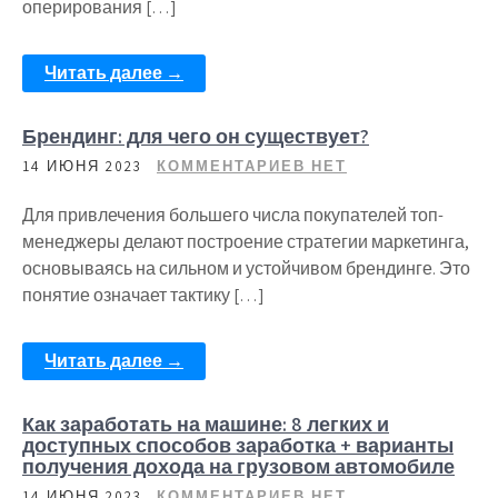
оперирования […]
Читать далее →
Брендинг: для чего он существует?
14 ИЮНЯ 2023
КОММЕНТАРИЕВ НЕТ
Для привлечения большего числа покупателей топ-
менеджеры делают построение стратегии маркетинга,
основываясь на сильном и устойчивом брендинге. Это
понятие означает тактику […]
Читать далее →
Как заработать на машине: 8 легких и
доступных способов заработка + варианты
получения дохода на грузовом автомобиле
14 ИЮНЯ 2023
КОММЕНТАРИЕВ НЕТ