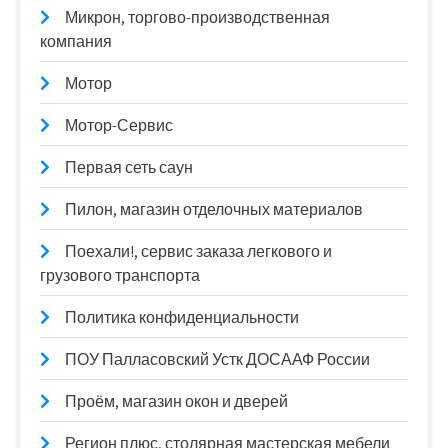
Микрон, торгово-производственная
компания
Мотор
Мотор-Сервис
Первая сеть саун
Пилон, магазин отделочных материалов
Поехали!, сервис заказа легкового и
грузового транспорта
Политика конфиденциальности
ПОУ Палласовский Устк ДОСААФ России
Проём, магазин окон и дверей
Регион плюс, столярная мастерская мебели