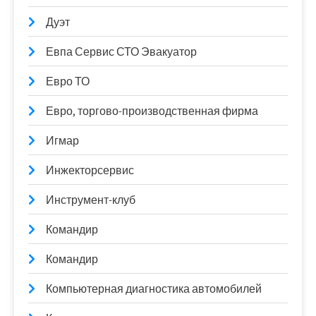
Дуэт
Евпа Сервис СТО Эвакуатор
Евро ТО
Евро, торгово-производственная фирма
Игмар
Инжекторсервис
Инструмент-клуб
Командир
Командир
Компьютерная диагностика автомобилей