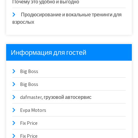
Почему это удобно и выгодно
Продюсирование и вокальные тренинги для
взрослых
Информация для гостей
Big Boss
Big Boss
dafmaster, грузовой автосервис
Evpa Motors
Fix Price
Fix Price