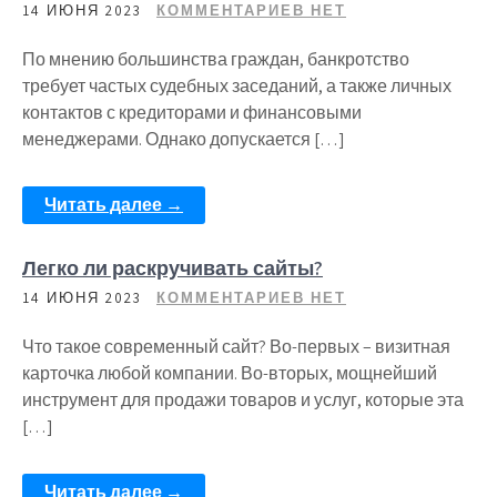
14 ИЮНЯ 2023
КОММЕНТАРИЕВ НЕТ
По мнению большинства граждан, банкротство
требует частых судебных заседаний, а также личных
контактов с кредиторами и финансовыми
менеджерами. Однако допускается […]
Читать далее →
Легко ли раскручивать сайты?
14 ИЮНЯ 2023
КОММЕНТАРИЕВ НЕТ
Что такое современный сайт? Во-первых – визитная
карточка любой компании. Во-вторых, мощнейший
инструмент для продажи товаров и услуг, которые эта
[…]
Читать далее →