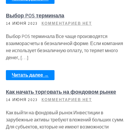
Выбор POS терминала
14 ИЮНЯ 2023
КОММЕНТАРИЕВ НЕТ
Выбор POS терминала Все чаще производятся
взаиморасчеты в безналичной форме. Если компания
не использует безналичную оплату, то теряет много
денег, […]
Читать далее →
Как начать торговать на фондовом рынке
14 ИЮНЯ 2023
КОММЕНТАРИЕВ НЕТ
Как выйти на фондовый рынок Инвестиции в
зарубежные активы требуют вложений больших сумм.
Для субъектов, которые не имеют возможности