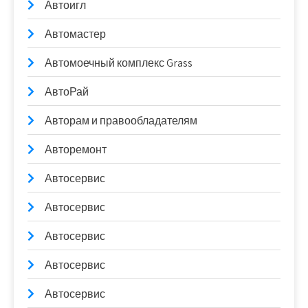
Автоигл
Автомастер
Автомоечный комплекс Grass
АвтоРай
Авторам и правообладателям
Авторемонт
Автосервис
Автосервис
Автосервис
Автосервис
Автосервис