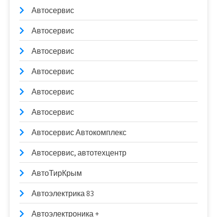
Автосервис
Автосервис
Автосервис
Автосервис
Автосервис
Автосервис
Автосервис Автокомплекс
Автосервис, автотехцентр
АвтоТирКрым
Автоэлектрика 83
Автоэлектроника +