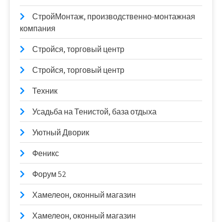
СтройМонтаж, производственно-монтажная
компания
Стройся, торговый центр
Стройся, торговый центр
Техник
Усадьба на Тенистой, база отдыха
Уютный Дворик
Феникс
Форум 52
Хамелеон, оконный магазин
Хамелеон, оконный магазин