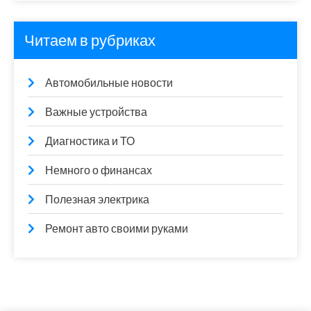
Читаем в рубриках
Автомобильные новости
Важные устройства
Диагностика и ТО
Немного о финансах
Полезная электрика
Ремонт авто своими руками