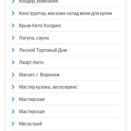
Кондор, компания
Конструктор, магазин-склад моек для кухни
Крым Авто Холдинг
Лагуна, сауна
Лесной Торговый Дом
Люфт-Авто
Магнит, г. Воронеж
Мастер кузова, автосервис
Мастерская
Мастерская
Мегастрой