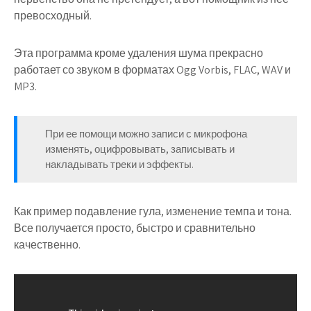
превосходный.
Эта программа кроме удаления шума прекрасно
работает со звуком в форматах Ogg Vorbis, FLAC, WAV и
MP3.
При ее помощи можно записи с микрофона
изменять, оцифровывать, записывать и
накладывать треки и эффекты.
Как пример подавление гула, изменение темпа и тона.
Все получается просто, быстро и сравнительно
качественно.