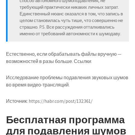
способ автономного шумоподавления, не
требующий практически никаких личных затрат.
Единственный нюанс оказался в том, что запись в
целом становилась чуть тише, что совершенно не
страшно. P.S. Все рассуждения отталкивались
именно от требований автономности к шумодаву.
Естественно, если обрабатывать файлы вручную —
возможностей в разы больше. Ссылки:
Исследование проблемы подавления звуковых шумов
во время видео-трансляций.
Источник:
https://habr.com/post/132361/
Бесплатная программа
для подавления шумов