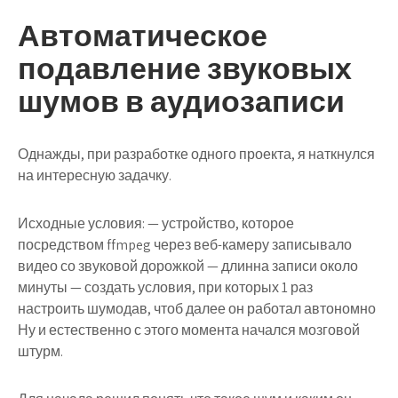
Автоматическое
подавление звуковых
шумов в аудиозаписи
Однажды, при разработке одного проекта, я наткнулся
на интересную задачку.
Исходные условия: — устройство, которое
посредством ffmpeg через веб-камеру записывало
видео со звуковой дорожкой — длинна записи около
минуты — создать условия, при которых 1 раз
настроить шумодав, чтоб далее он работал автономно
Ну и естественно с этого момента начался мозговой
штурм.