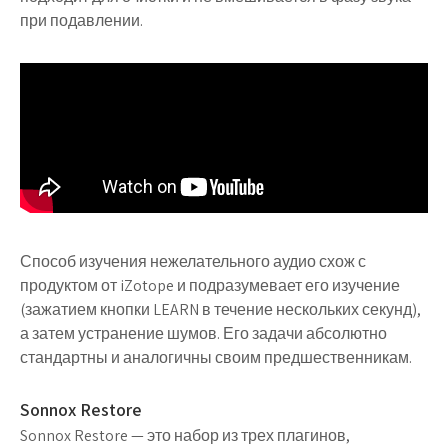
при подавлении.
Способ изучения нежелательного аудио схож с
продуктом от iZotope и подразумевает его изучение
(зажатием кнопки LEARN в течение нескольких секунд),
а затем устранение шумов. Его задачи абсолютно
стандартны и аналогичны своим предшественникам.
Sonnox Restore
Sonnox Restore — это набор из трех плагинов,