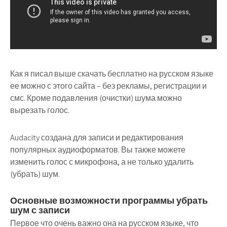
Как я писал выше скачать бесплатно на русском языке
ее можно с этого сайта – без рекламы, регистрации и
смс. Кроме подавления (очистки) шума можно
вырезать голос.
Audacity создана для записи и редактирования
популярных аудиоформатов. Вы также можете
изменить голос с микрофона, а не только удалить
(убрать) шум.
Основные возможности программы убрать
шум с записи
Первое что очень важно она на русском языке, что