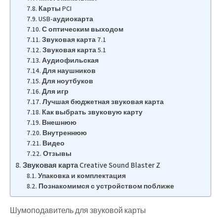
Карты PCI
USB-аудиокарта
С оптическим выходом
Звуковая карта 7.1
Звуковая карта 5.1
Аудиофильская
Для наушников
Для ноутбуков
Для игр
Лучшая бюджетная звуковая карта
Как выбрать звуковую карту
Внешнюю
Внутреннюю
Видео
Отзывы
Звуковая карта Creative Sound Blaster Z
Упаковка и комплектация
Познакомимся с устройством поближе
Шумоподавитель для звуковой карты