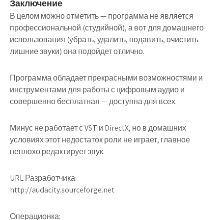
Заключение
В целом можно отметить — программа не является
профессиональной (студийной), а вот для домашнего
использования (убрать, удалить, подавить, очистить
лишние звуки) она подойдет отлично.
Программа обладает прекрасными возможностями и
инструментами для работы с цифровым аудио и
совершенно бесплатная — доступна для всех.
Минус не работает с VST и DirectX, но в домашних
условиях этот недостаток роли не играет, главное
неплохо редактирует звук.
URL Разработчика:
http://audacity.sourceforge.net
Операционка: