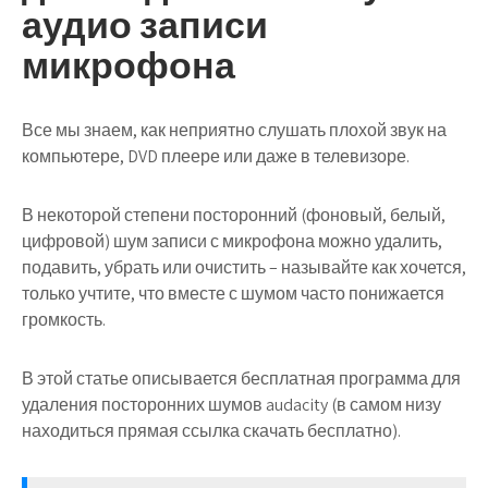
аудио записи
микрофона
Все мы знаем, как неприятно слушать плохой звук на
компьютере, DVD плеере или даже в телевизоре.
В некоторой степени посторонний (фоновый, белый,
цифровой) шум записи с микрофона можно удалить,
подавить, убрать или очистить – называйте как хочется,
только учтите, что вместе с шумом часто понижается
громкость.
В этой статье описывается бесплатная программа для
удаления посторонних шумов audacity (в самом низу
находиться прямая ссылка скачать бесплатно).