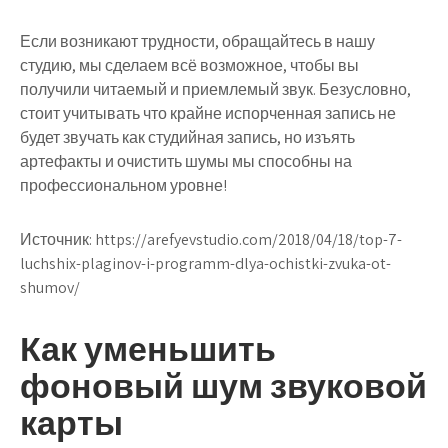
Если возникают трудности, обращайтесь в нашу
студию, мы сделаем всё возможное, чтобы вы
получили читаемый и приемлемый звук. Безусловно,
стоит учитывать что крайне испорченная запись не
будет звучать как студийная запись, но изъять
артефакты и очистить шумы мы способны на
профессиональном уровне!
Источник:
https://arefyevstudio.com/2018/04/18/top-7-
luchshix-plaginov-i-programm-dlya-ochistki-zvuka-ot-
shumov/
Как уменьшить
фоновый шум звуковой
карты