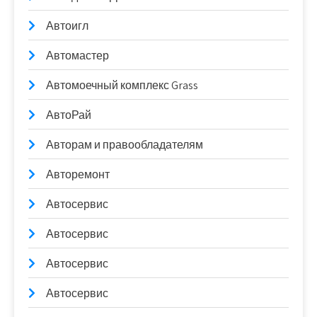
Автоигл
Автомастер
Автомоечный комплекс Grass
АвтоРай
Авторам и правообладателям
Авторемонт
Автосервис
Автосервис
Автосервис
Автосервис