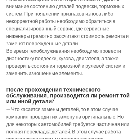
внимание состоянию деталей подвески, тормозных
систем. При появлении признаков износа либо
некорректной работы необходимо обратиться в
специализированный сервис, где сервисные
инженеры грамотно рассчитают стоимость ремонта и
заменят поврежденные детали.
Во время техобслуживания необходимо провести
диагностику подвески, кузова, двигателя, а также
проверить состояния тормозной и рулевой систем и
заменить изношенные элементы.
После прохождения технического
обслуживания, производится ли ремонт той
или иной детали?
— Что касается замены деталей, то в этом случае
компания проводит их замену на оригинальные. Но
для некоторых автомобилей требуется частичная или
полная перекладка деталей. В этом случае работа