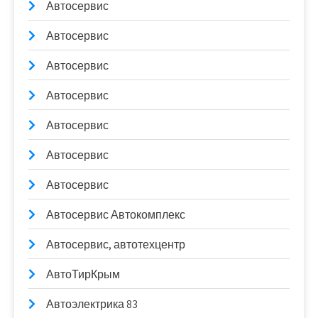
Автосервис
Автосервис
Автосервис
Автосервис
Автосервис
Автосервис
Автосервис
Автосервис Автокомплекс
Автосервис, автотехцентр
АвтоТирКрым
Автоэлектрика 83