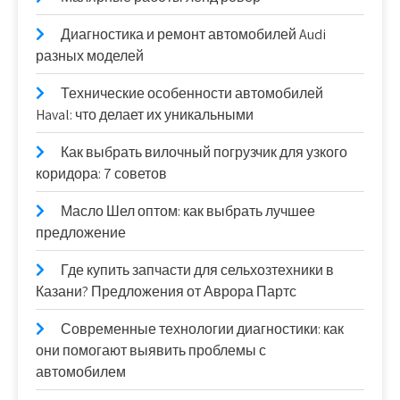
Диагностика и ремонт автомобилей Audi
разных моделей
Технические особенности автомобилей
Haval: что делает их уникальными
Как выбрать вилочный погрузчик для узкого
коридора: 7 советов
Масло Шел оптом: как выбрать лучшее
предложение
Где купить запчасти для сельхозтехники в
Казани? Предложения от Аврора Партс
Современные технологии диагностики: как
они помогают выявить проблемы с
автомобилем