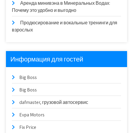
Аренда минивэна в Минеральных Водах:
Почему это удобно и выгодно
Продюсирование и вокальные тренинги для
взрослых
Информация для гостей
Big Boss
Big Boss
dafmaster, грузовой автосервис
Evpa Motors
Fix Price