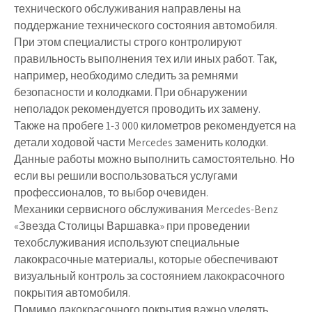
технического обслуживания направлены на
поддержание технического состояния автомобиля.
При этом специалисты строго контролируют
правильность выполнения тех или иных работ. Так,
например, необходимо следить за ремнями
безопасности и колодками. При обнаружении
неполадок рекомендуется проводить их замену.
Также на пробеге 1-3 000 километров рекомендуется на
детали ходовой части Mercedes заменить колодки.
Данные работы можно выполнить самостоятельно. Но
если вы решили воспользоваться услугами
профессионалов, то выбор очевиден.
Механики сервисного обслуживания Mercedes-Benz
«Звезда Столицы Варшавка» при проведении
техобслуживания используют специальные
лакокрасочные материалы, которые обеспечивают
визуальный контроль за состоянием лакокрасочного
покрытия автомобиля.
Помимо лакокрасочного покрытия важно уделять