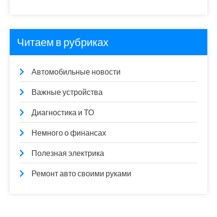
Читаем в рубриках
Автомобильные новости
Важные устройства
Диагностика и ТО
Немного о финансах
Полезная электрика
Ремонт авто своими руками