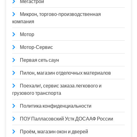
Мегастрой
Микрон, торгово-производственная
компания
Мотор
Мотор-Сервис
Первая сеть саун
Пилон, магазин отделочных материалов
Поехали!, сервис заказа легкового и
грузового транспорта
Политика конфиденциальности
ПОУ Палласовский Устк ДОСААФ России
Проём, магазин окон и дверей