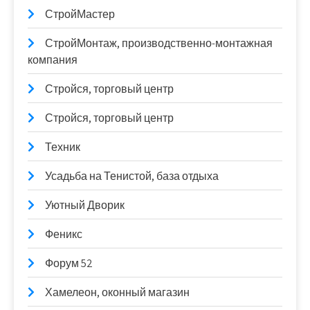
СтройМастер
СтройМонтаж, производственно-монтажная
компания
Стройся, торговый центр
Стройся, торговый центр
Техник
Усадьба на Тенистой, база отдыха
Уютный Дворик
Феникс
Форум 52
Хамелеон, оконный магазин