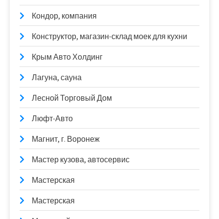
Кондор, компания
Конструктор, магазин-склад моек для кухни
Крым Авто Холдинг
Лагуна, сауна
Лесной Торговый Дом
Люфт-Авто
Магнит, г. Воронеж
Мастер кузова, автосервис
Мастерская
Мастерская